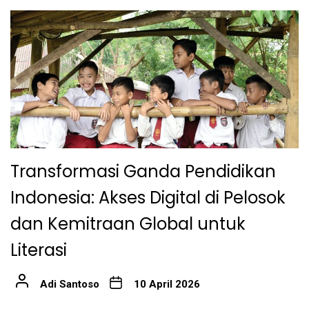
Transformasi Ganda Pendidikan
Indonesia: Akses Digital di Pelosok
dan Kemitraan Global untuk
Literasi
Adi Santoso
10 April 2026