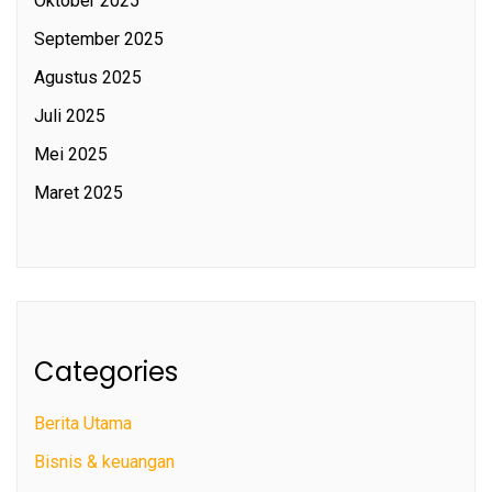
Oktober 2025
September 2025
Agustus 2025
Juli 2025
Mei 2025
Maret 2025
Categories
Berita Utama
Bisnis & keuangan