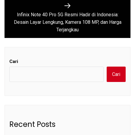
Infinix Note 40 Pro 5G Resmi Hadir di Indonesia:
Next
Desain Layar Lengkung, Kamera 108 MP, dan Harga
post:
Terjangkau
Cari
Cari
Recent Posts