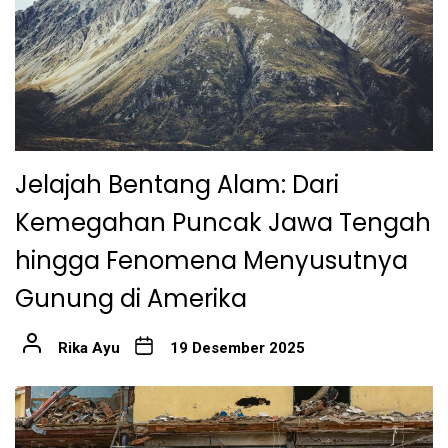
Jelajah Bentang Alam: Dari
Kemegahan Puncak Jawa Tengah
hingga Fenomena Menyusutnya
Gunung di Amerika
Rika Ayu
19 Desember 2025