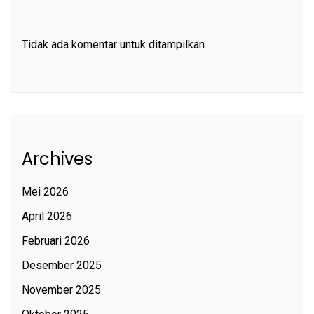
Tidak ada komentar untuk ditampilkan.
Archives
Mei 2026
April 2026
Februari 2026
Desember 2025
November 2025