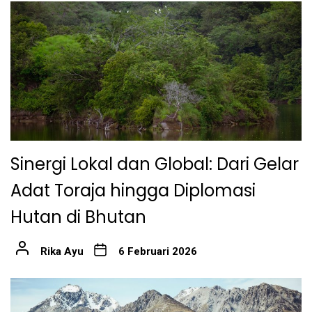
Sinergi Lokal dan Global: Dari Gelar
Adat Toraja hingga Diplomasi
Hutan di Bhutan
Rika Ayu
6 Februari 2026