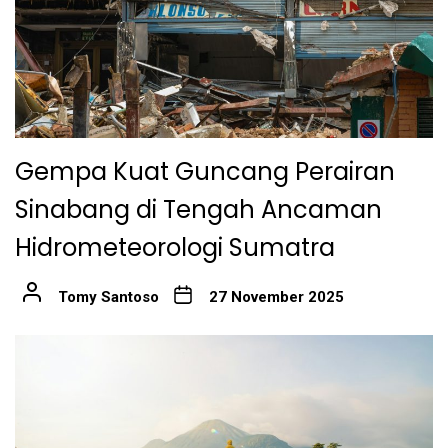
Gempa Kuat Guncang Perairan
Sinabang di Tengah Ancaman
Hidrometeorologi Sumatra
Tomy Santoso
27 November 2025