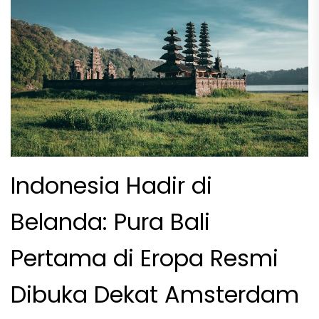
Indonesia Hadir di
Belanda: Pura Bali
Pertama di Eropa Resmi
Dibuka Dekat Amsterdam