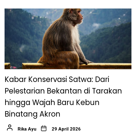
Kabar Konservasi Satwa: Dari
Pelestarian Bekantan di Tarakan
hingga Wajah Baru Kebun
Binatang Akron
Rika Ayu
29 April 2026