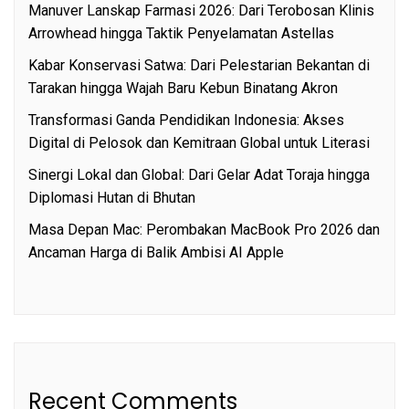
Manuver Lanskap Farmasi 2026: Dari Terobosan Klinis
Arrowhead hingga Taktik Penyelamatan Astellas
Kabar Konservasi Satwa: Dari Pelestarian Bekantan di
Tarakan hingga Wajah Baru Kebun Binatang Akron
Transformasi Ganda Pendidikan Indonesia: Akses
Digital di Pelosok dan Kemitraan Global untuk Literasi
Sinergi Lokal dan Global: Dari Gelar Adat Toraja hingga
Diplomasi Hutan di Bhutan
Masa Depan Mac: Perombakan MacBook Pro 2026 dan
Ancaman Harga di Balik Ambisi AI Apple
Recent Comments