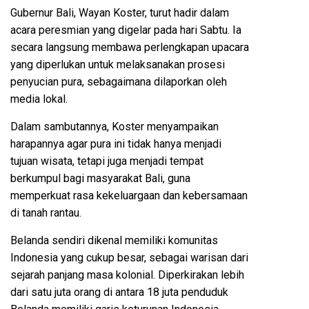
Gubernur Bali, Wayan Koster, turut hadir dalam
acara peresmian yang digelar pada hari Sabtu. Ia
secara langsung membawa perlengkapan upacara
yang diperlukan untuk melaksanakan prosesi
penyucian pura, sebagaimana dilaporkan oleh
media lokal.
Dalam sambutannya, Koster menyampaikan
harapannya agar pura ini tidak hanya menjadi
tujuan wisata, tetapi juga menjadi tempat
berkumpul bagi masyarakat Bali, guna
memperkuat rasa kekeluargaan dan kebersamaan
di tanah rantau.
Belanda sendiri dikenal memiliki komunitas
Indonesia yang cukup besar, sebagai warisan dari
sejarah panjang masa kolonial. Diperkirakan lebih
dari satu juta orang di antara 18 juta penduduk