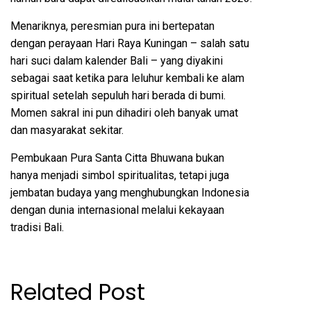
Menariknya, peresmian pura ini bertepatan
dengan perayaan Hari Raya Kuningan – salah satu
hari suci dalam kalender Bali – yang diyakini
sebagai saat ketika para leluhur kembali ke alam
spiritual setelah sepuluh hari berada di bumi.
Momen sakral ini pun dihadiri oleh banyak umat
dan masyarakat sekitar.
Pembukaan Pura Santa Citta Bhuwana bukan
hanya menjadi simbol spiritualitas, tetapi juga
jembatan budaya yang menghubungkan Indonesia
dengan dunia internasional melalui kekayaan
tradisi Bali.
Related Post