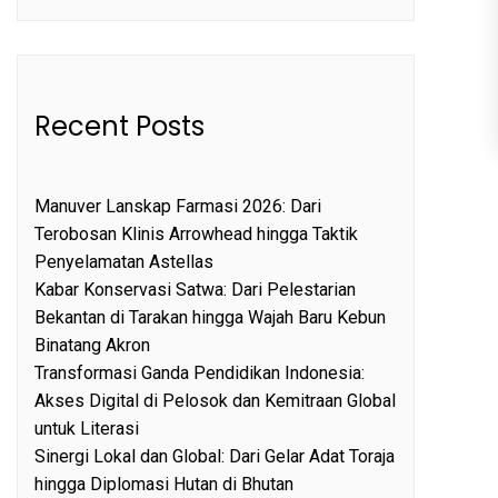
Recent Posts
Manuver Lanskap Farmasi 2026: Dari
Terobosan Klinis Arrowhead hingga Taktik
Penyelamatan Astellas
Kabar Konservasi Satwa: Dari Pelestarian
Bekantan di Tarakan hingga Wajah Baru Kebun
Binatang Akron
Transformasi Ganda Pendidikan Indonesia:
Akses Digital di Pelosok dan Kemitraan Global
untuk Literasi
Sinergi Lokal dan Global: Dari Gelar Adat Toraja
hingga Diplomasi Hutan di Bhutan