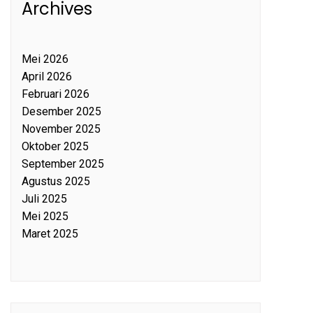
Archives
Mei 2026
April 2026
Februari 2026
Desember 2025
November 2025
Oktober 2025
September 2025
Agustus 2025
Juli 2025
Mei 2025
Maret 2025