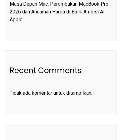
Masa Depan Mac: Perombakan MacBook Pro
2026 dan Ancaman Harga di Balik Ambisi AI
Apple
Recent Comments
Tidak ada komentar untuk ditampilkan.