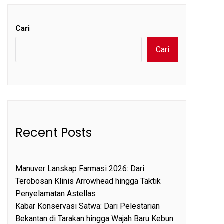
Cari
Cari
Recent Posts
Manuver Lanskap Farmasi 2026: Dari
Terobosan Klinis Arrowhead hingga Taktik
Penyelamatan Astellas
Kabar Konservasi Satwa: Dari Pelestarian
Bekantan di Tarakan hingga Wajah Baru Kebun