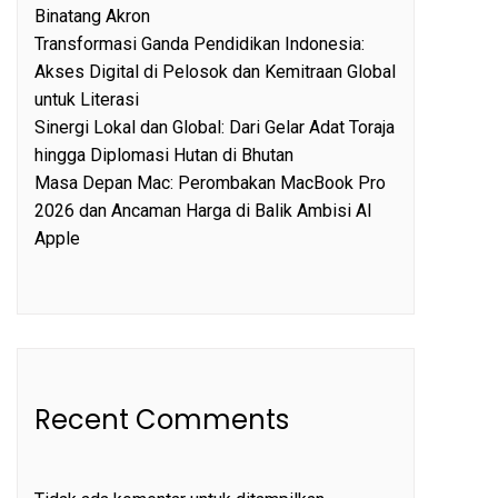
Binatang Akron
Transformasi Ganda Pendidikan Indonesia:
Akses Digital di Pelosok dan Kemitraan Global
untuk Literasi
Sinergi Lokal dan Global: Dari Gelar Adat Toraja
hingga Diplomasi Hutan di Bhutan
Masa Depan Mac: Perombakan MacBook Pro
2026 dan Ancaman Harga di Balik Ambisi AI
Apple
Recent Comments