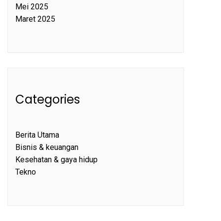
Mei 2025
Maret 2025
Categories
Berita Utama
Bisnis & keuangan
Kesehatan & gaya hidup
Tekno