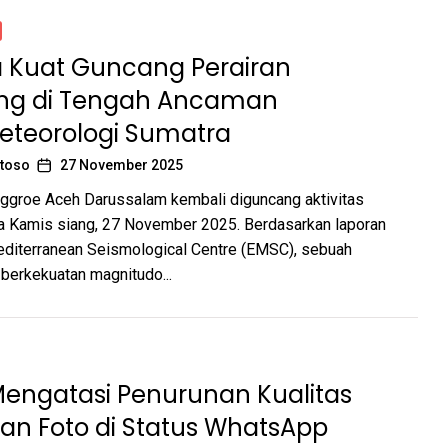
Kuat Guncang Perairan
ng di Tengah Ancaman
eteorologi Sumatra
toso
27 November 2025
ggroe Aceh Darussalam kembali diguncang aktivitas
a Kamis siang, 27 November 2025. Berdasarkan laporan
diterranean Seismological Centre (EMSC), sebuah
berkekuatan magnitudo...
Mengatasi Penurunan Kualitas
an Foto di Status WhatsApp