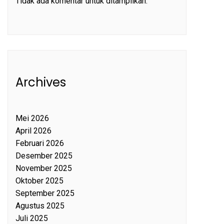
Tidak ada komentar untuk ditampilkan.
Archives
Mei 2026
April 2026
Februari 2026
Desember 2025
November 2025
Oktober 2025
September 2025
Agustus 2025
Juli 2025