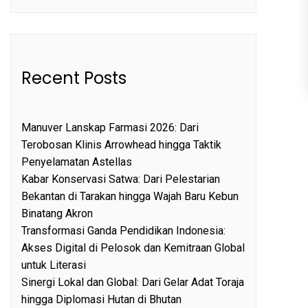
Recent Posts
Manuver Lanskap Farmasi 2026: Dari
Terobosan Klinis Arrowhead hingga Taktik
Penyelamatan Astellas
Kabar Konservasi Satwa: Dari Pelestarian
Bekantan di Tarakan hingga Wajah Baru Kebun
Binatang Akron
Transformasi Ganda Pendidikan Indonesia:
Akses Digital di Pelosok dan Kemitraan Global
untuk Literasi
Sinergi Lokal dan Global: Dari Gelar Adat Toraja
hingga Diplomasi Hutan di Bhutan