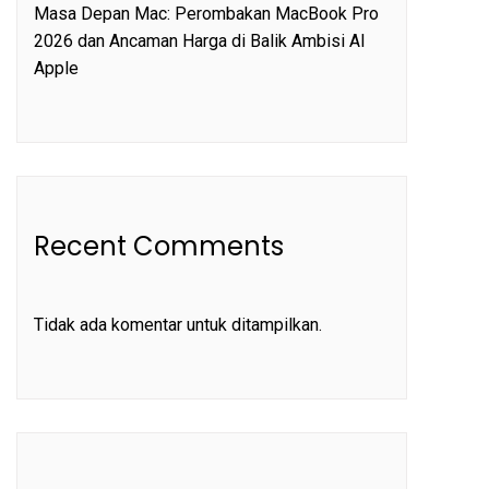
Masa Depan Mac: Perombakan MacBook Pro
2026 dan Ancaman Harga di Balik Ambisi AI
Apple
Recent Comments
Tidak ada komentar untuk ditampilkan.