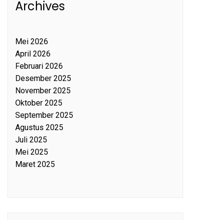
Archives
Mei 2026
April 2026
Februari 2026
Desember 2025
November 2025
Oktober 2025
September 2025
Agustus 2025
Juli 2025
Mei 2025
Maret 2025