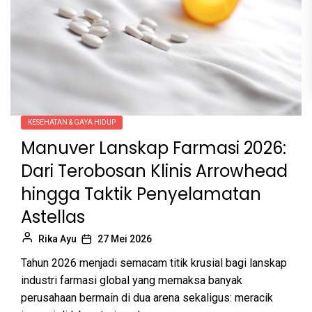
KESEHATAN & GAYA HIDUP
Manuver Lanskap Farmasi 2026:
Dari Terobosan Klinis Arrowhead
hingga Taktik Penyelamatan
Astellas
Rika Ayu
27 Mei 2026
Tahun 2026 menjadi semacam titik krusial bagi lanskap
industri farmasi global yang memaksa banyak
perusahaan bermain di dua arena sekaligus: meracik