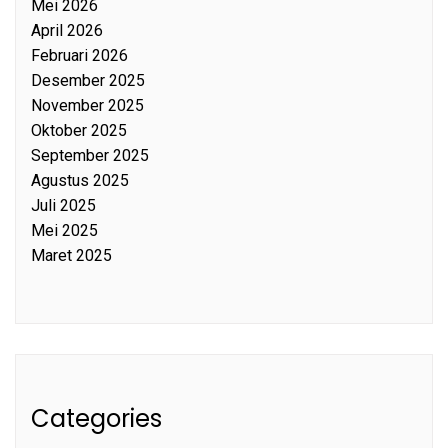
Mei 2026
April 2026
Februari 2026
Desember 2025
November 2025
Oktober 2025
September 2025
Agustus 2025
Juli 2025
Mei 2025
Maret 2025
Categories