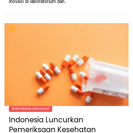
inovasi di laboratorium dan...
KESEHATAN & GAYA HIDUP
Indonesia Luncurkan
Pemeriksaan Kesehatan