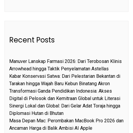
Recent Posts
Manuver Lanskap Farmasi 2026: Dari Terobosan Klinis
Arrowhead hingga Taktik Penyelamatan Astellas
Kabar Konservasi Satwa: Dari Pelestarian Bekantan di
Tarakan hingga Wajah Baru Kebun Binatang Akron
Transformasi Ganda Pendidikan Indonesia: Akses
Digital di Pelosok dan Kemitraan Global untuk Literasi
Sinergi Lokal dan Global: Dari Gelar Adat Toraja hingga
Diplomasi Hutan di Bhutan
Masa Depan Mac: Perombakan MacBook Pro 2026 dan
Ancaman Harga di Balik Ambisi AI Apple