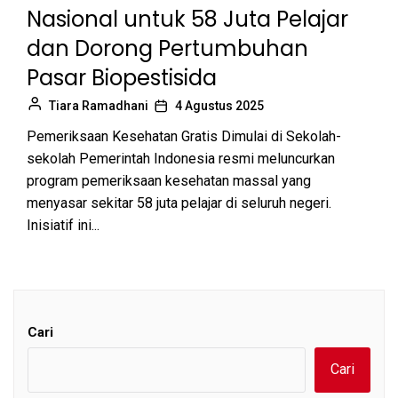
Nasional untuk 58 Juta Pelajar
dan Dorong Pertumbuhan
Pasar Biopestisida
Tiara Ramadhani
4 Agustus 2025
Pemeriksaan Kesehatan Gratis Dimulai di Sekolah-
sekolah Pemerintah Indonesia resmi meluncurkan
program pemeriksaan kesehatan massal yang
menyasar sekitar 58 juta pelajar di seluruh negeri.
Inisiatif ini...
Cari
Cari