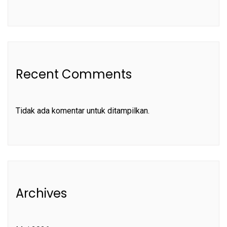
Recent Comments
Tidak ada komentar untuk ditampilkan.
Archives