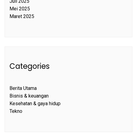
Juli 2025
Mei 2025
Maret 2025
Categories
Berita Utama
Bisnis & keuangan
Kesehatan & gaya hidup
Tekno