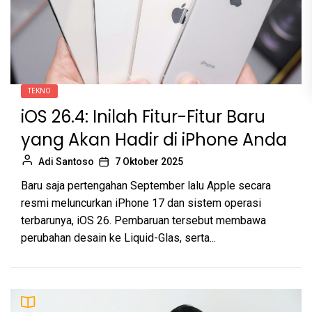
TEKNO
iOS 26.4: Inilah Fitur-Fitur Baru
yang Akan Hadir di iPhone Anda
Adi Santoso
7 Oktober 2025
Baru saja pertengahan September lalu Apple secara
resmi meluncurkan iPhone 17 dan sistem operasi
terbarunya, iOS 26. Pembaruan tersebut membawa
perubahan desain ke Liquid-Glas, serta...