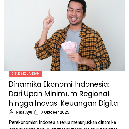
BISNIS & KEUANGAN
Dinamika Ekonomi Indonesia:
Dari Upah Minimum Regional
hingga Inovasi Keuangan Digital
Nisa Ayu
7 Oktober 2025
Perekonomian Indonesia terus menunjukkan dinamika