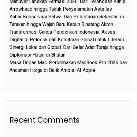
Manuver Lanskap Farmasi 2026: Dari Terobosan Klinis
Arrowhead hingga Taktik Penyelamatan Astellas
Kabar Konservasi Satwa: Dari Pelestarian Bekantan di
Tarakan hingga Wajah Baru Kebun Binatang Akron
Transformasi Ganda Pendidikan Indonesia: Akses
Digital di Pelosok dan Kemitraan Global untuk Literasi
Sinergi Lokal dan Global: Dari Gelar Adat Toraja hingga
Diplomasi Hutan di Bhutan
Masa Depan Mac: Perombakan MacBook Pro 2026 dan
Ancaman Harga di Balik Ambisi AI Apple
Recent Comments