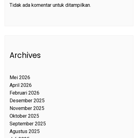
Tidak ada komentar untuk ditampilkan.
Archives
Mei 2026
April 2026
Februari 2026
Desember 2025
November 2025
Oktober 2025
September 2025
Agustus 2025